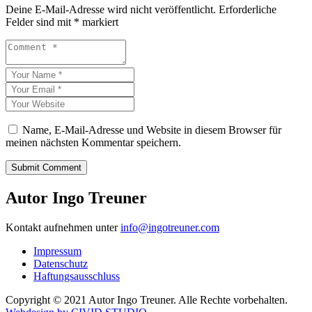
Deine E-Mail-Adresse wird nicht veröffentlicht.
Erforderliche
Felder sind mit
*
markiert
Name, E-Mail-Adresse und Website in diesem Browser für
meinen nächsten Kommentar speichern.
Autor Ingo Treuner
Kontakt aufnehmen unter
info@ingotreuner.com
Impressum
Datenschutz
Haftungsausschluss
Copyright © 2021 Autor Ingo Treuner. Alle Rechte vorbehalten.