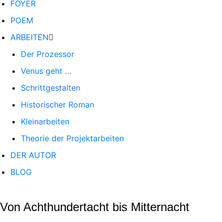
FOYER
POEM
ARBEITEN
Der Prozessor
Venus geht …
Schrittgestalten
Historischer Roman
Kleinarbeiten
Theorie der Projektarbeiten
DER AUTOR
BLOG
Von Achthundertacht bis Mitternacht