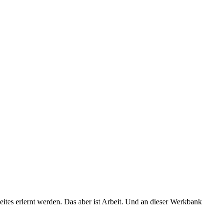
eites erlernt werden. Das aber ist Arbeit. Und an dieser Werkbank