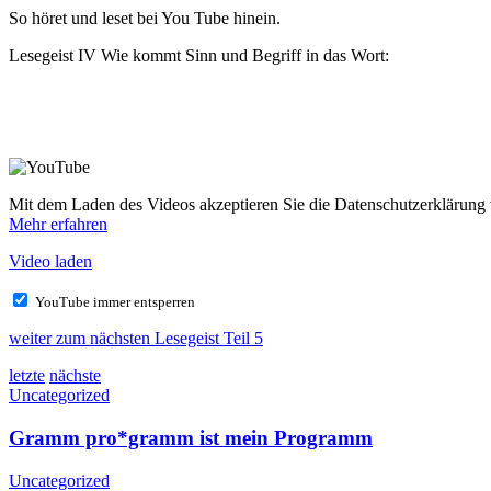
So höret und leset bei You Tube hinein.
Lesegeist IV Wie kommt Sinn und Begriff in das Wort:
Mit dem Laden des Videos akzeptieren Sie die Datenschutzerklärung
Mehr erfahren
Video laden
YouTube immer entsperren
weiter zum nächsten Lesegeist Teil 5
letzte
nächste
Uncategorized
Gramm pro*gramm ist mein Programm
Uncategorized