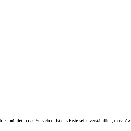
es mündet in das Verstehen. Ist das Erste selbstverständlich, muss Zw