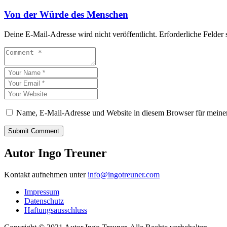
Von der Würde des Menschen
Deine E-Mail-Adresse wird nicht veröffentlicht.
Erforderliche Felder 
Name, E-Mail-Adresse und Website in diesem Browser für meine
Autor Ingo Treuner
Kontakt aufnehmen unter
info@ingotreuner.com
Impressum
Datenschutz
Haftungsausschluss