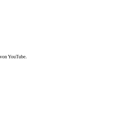
 von YouTube.